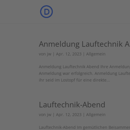
Anmeldung Lauftechnik 
von
jw
|
Apr. 12, 2023
|
Allgemein
Anmeldung Lauftechnik Abend Ihre Anmeldung k
Anmeldung war erfolgreich. Anmeldung Laufte
ihr seid im Lostopf für eine direkte...
Lauftechnik-Abend
von
jw
|
Apr. 12, 2023
|
Allgemein
Lauftechnik-Abend Im gemütlichen Beisammens