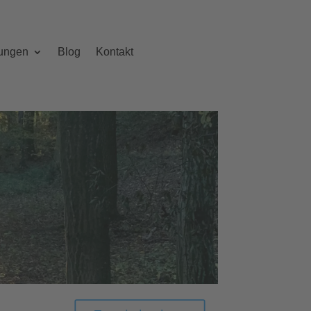
sungen
Blog
Kontakt