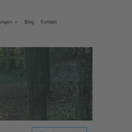
sungen
Blog
Kontakt