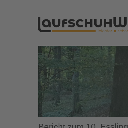
Bericht zum 10. Esslin