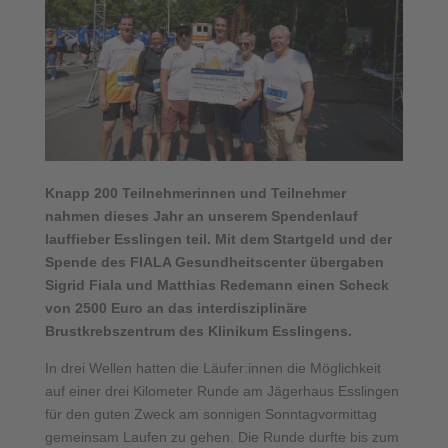
Knapp 200 Teilnehmerinnen und Teilnehmer
nahmen dieses Jahr an unserem Spendenlauf
lauffieber Esslingen teil. Mit dem Startgeld und der
Spende des FIALA Gesundheitscenter übergaben
Sigrid Fiala und Matthias Redemann einen Scheck
von 2500 Euro an das interdisziplinäre
Brustkrebszentrum des Klinikum Esslingens.
In drei Wellen hatten die Läufer:innen die Möglichkeit
auf einer drei Kilometer Runde am Jägerhaus Esslingen
für den guten Zweck am sonnigen Sonntagvormittag
gemeinsam Laufen zu gehen. Die Runde durfte bis zum