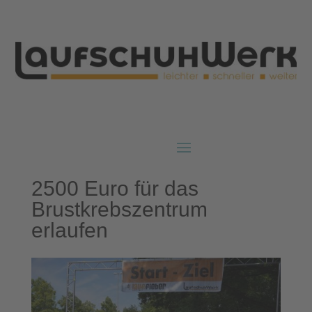
2500 Euro für das
Brustkrebszentrum
erlaufen