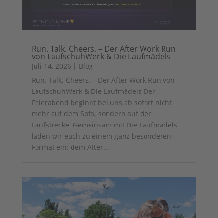
Run. Talk. Cheers. – Der After Work Run
von LaufschuhWerk & Die Laufmädels
Juli 14, 2026
|
Blog
Run. Talk. Cheers. – Der After Work Run von
LaufschuhWerk & Die Laufmädels Der
Feierabend beginnt bei uns ab sofort nicht
mehr auf dem Sofa, sondern auf der
Laufstrecke. Gemeinsam mit Die Laufmädels
laden wir euch zu einem ganz besonderen
Format ein: dem After...