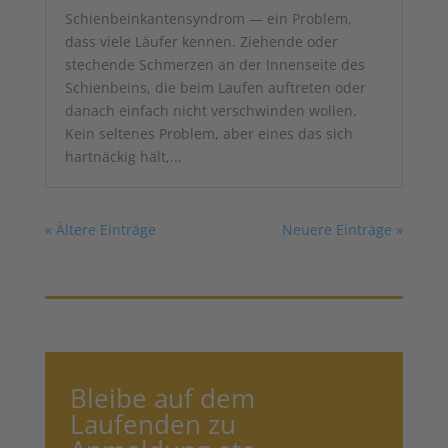
Schienbeinkantensyndrom — ein Problem,
dass viele Läufer kennen. Ziehende oder
stechende Schmerzen an der Innenseite des
Schienbeins, die beim Laufen auftreten oder
danach einfach nicht verschwinden wollen.
Kein seltenes Problem, aber eines das sich
hartnäckig hält,...
« Ältere Einträge
Neuere Einträge »
Bleibe auf dem
Laufenden zu